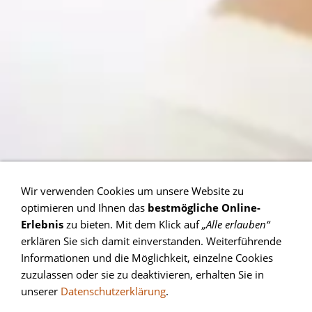
Wir verwenden Cookies um unsere Website zu
optimieren und Ihnen das
bestmögliche Online-
Erlebnis
zu bieten. Mit dem Klick auf
„Alle erlauben“
erklären Sie sich damit einverstanden. Weiterführende
Informationen und die Möglichkeit, einzelne Cookies
zuzulassen oder sie zu deaktivieren, erhalten Sie in
unserer
Datenschutzerklärung
.