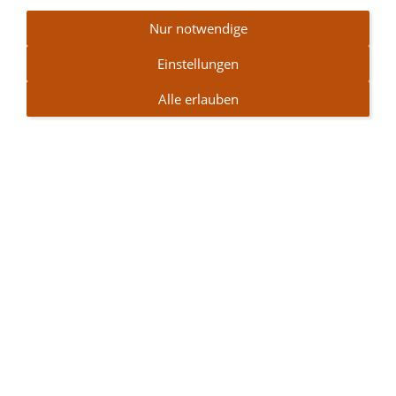
Nur notwendige
Einstellungen
Alle erlauben