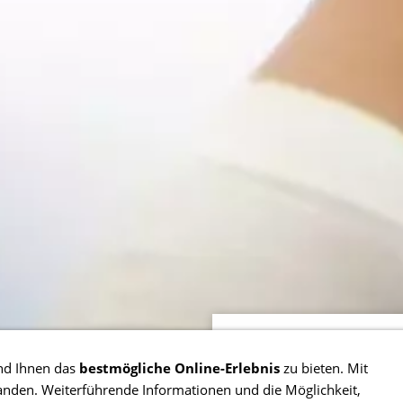
0,00 €
nd Ihnen das
bestmögliche Online-Erlebnis
zu bieten. Mit
tanden. Weiterführende Informationen und die Möglichkeit,