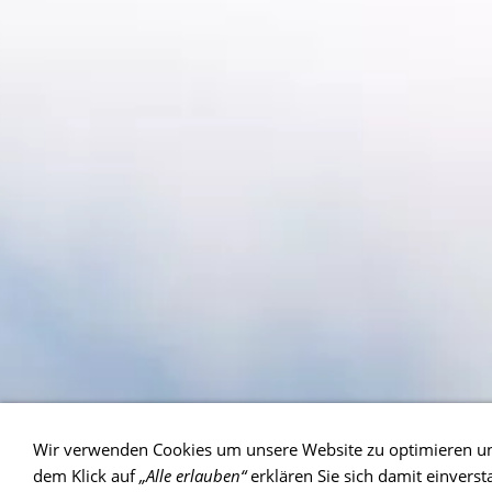
Wir verwenden Cookies um unsere Website zu optimieren u
dem Klick auf
„Alle erlauben“
erklären Sie sich damit einvers