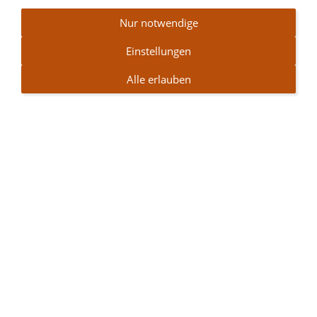
Nur notwendige
Einstellungen
Alle erlauben