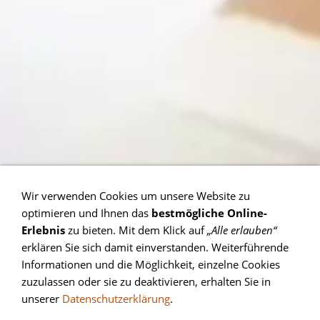
Wir verwenden Cookies um unsere Website zu
optimieren und Ihnen das
bestmögliche Online-
Erlebnis
zu bieten. Mit dem Klick auf
„Alle erlauben“
erklären Sie sich damit einverstanden. Weiterführende
Informationen und die Möglichkeit, einzelne Cookies
zuzulassen oder sie zu deaktivieren, erhalten Sie in
unserer
Datenschutzerklärung
.